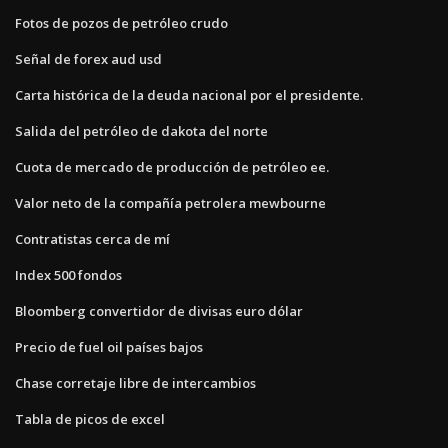
Fotos de pozos de petróleo crudo
Señal de forex aud usd
Carta histórica de la deuda nacional por el presidente.
Salida del petróleo de dakota del norte
Cuota de mercado de producción de petróleo ee.
Valor neto de la compañía petrolera mewbourne
Contratistas cerca de mí
Index 500 fondos
Bloomberg convertidor de divisas euro dólar
Precio de fuel oil países bajos
Chase corretaje libre de intercambios
Tabla de picos de excel