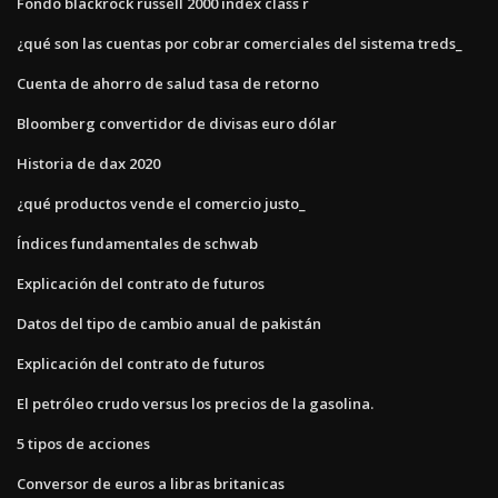
Fondo blackrock russell 2000 index class r
¿qué son las cuentas por cobrar comerciales del sistema treds_
Cuenta de ahorro de salud tasa de retorno
Bloomberg convertidor de divisas euro dólar
Historia de dax 2020
¿qué productos vende el comercio justo_
Índices fundamentales de schwab
Explicación del contrato de futuros
Datos del tipo de cambio anual de pakistán
Explicación del contrato de futuros
El petróleo crudo versus los precios de la gasolina.
5 tipos de acciones
Conversor de euros a libras britanicas