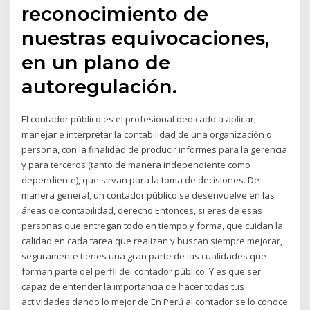
reconocimiento de
nuestras equivocaciones,
en un plano de
autoregulación.
El contador público es el profesional dedicado a aplicar,
manejar e interpretar la contabilidad de una organización o
persona, con la finalidad de producir informes para la gerencia
y para terceros (tanto de manera independiente como
dependiente), que sirvan para la toma de decisiones. De
manera general, un contador público se desenvuelve en las
áreas de contabilidad, derecho Entonces, si eres de esas
personas que entregan todo en tiempo y forma, que cuidan la
calidad en cada tarea que realizan y buscan siempre mejorar,
seguramente tienes una gran parte de las cualidades que
forman parte del perfil del contador público. Y es que ser
capaz de entender la importancia de hacer todas tus
actividades dando lo mejor de En Perú al contador se lo conoce