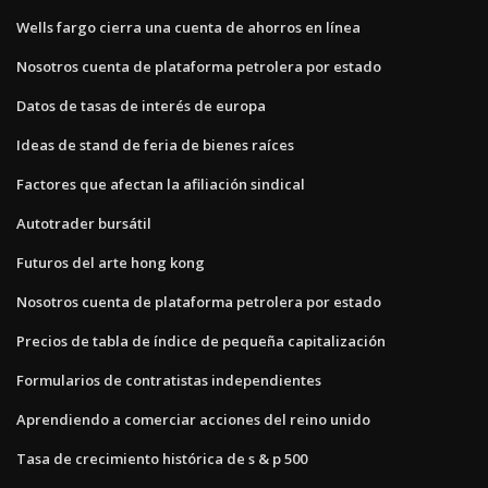
Wells fargo cierra una cuenta de ahorros en línea
Nosotros cuenta de plataforma petrolera por estado
Datos de tasas de interés de europa
Ideas de stand de feria de bienes raíces
Factores que afectan la afiliación sindical
Autotrader bursátil
Futuros del arte hong kong
Nosotros cuenta de plataforma petrolera por estado
Precios de tabla de índice de pequeña capitalización
Formularios de contratistas independientes
Aprendiendo a comerciar acciones del reino unido
Tasa de crecimiento histórica de s & p 500