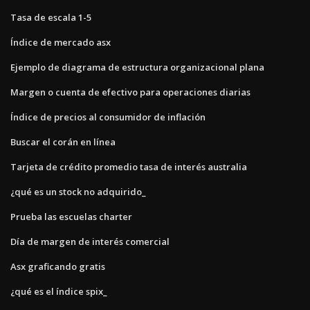
Tasa de escala 1-5
Índice de mercado asx
Ejemplo de diagrama de estructura organizacional plana
Margen o cuenta de efectivo para operaciones diarias
Índice de precios al consumidor de inflación
Buscar el corán en línea
Tarjeta de crédito promedio tasa de interés australia
¿qué es un stock no adquirido_
Prueba las escuelas charter
Día de margen de interés comercial
Asx graficando gratis
¿qué es el índice spix_