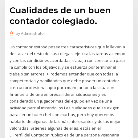
Cualidades de un buen
contador colegiado.
by
Administrator
Un contador exitoso posee tres características que lo llevan a
destacar del resto de sus colegas: ejecuta las tareas a tiempo
y con las condiciones acordadas, trabaja con constancia para
la cumplir con los objetivos, y se esfuerza por terminar el
trabajo sin errores. + Podemos entender que con todas la
competencias y habilidades que debe poseer un contador
crea un profesional apto para manejar toda la situacion
financiera de una empresa, liderar situaciones y es
considerado un jugador mas del equipo en vez de una
actividad parcial mirando los Las cualidades que se exigen
para ser un buen chef son muchas, pero hoy queremos
hablarte de algunas de las más interesantes y de las mejor
valoradas. Si tienes algunas de ellas, estás en el
El Perfil del Contador Publico es de una persona visionaria