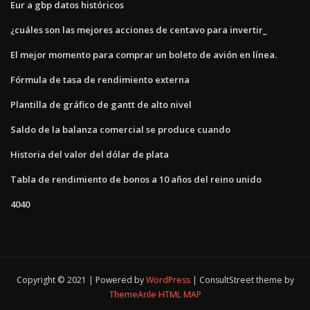
Eur a gbp datos históricos
¿cuáles son las mejores acciones de centavo para invertir_
El mejor momento para comprar un boleto de avión en línea.
Fórmula de tasa de rendimiento externa
Plantilla de gráfico de gantt de alto nivel
Saldo de la balanza comercial se produce cuando
Historia del valor del dólar de plata
Tabla de rendimiento de bonos a 10 años del reino unido
4040
Copyright © 2021 | Powered by
WordPress
|
ConsultStreet theme by
ThemeArile
HTML MAP