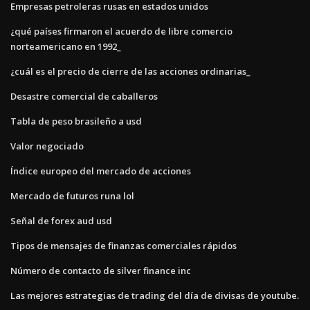
Empresas petroleras rusas en estados unidos
¿qué países firmaron el acuerdo de libre comercio
norteamericano en 1992_
¿cuál es el precio de cierre de las acciones ordinarias_
Desastre comercial de caballeros
Tabla de peso brasileño a usd
Valor negociado
Índice europeo del mercado de acciones
Mercado de futuros runa lol
Señal de forex aud usd
Tipos de mensajes de finanzas comerciales rápidos
Número de contacto de silver finance inc
Las mejores estrategias de trading del día de divisas de youtube.