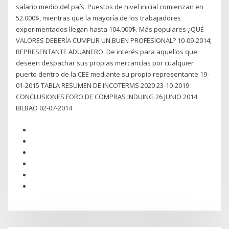
salario medio del país. Puestos de nivel inicial comienzan en
52.000$, mientras que la mayoría de los trabajadores
experimentados llegan hasta 104.000$. Más populares ¿QUÉ
VALORES DEBERÍA CUMPLIR UN BUEN PROFESIONAL? 10-09-2014;
REPRESENTANTE ADUANERO. De interés para aquellos que
deseen despachar sus propias mercancías por cualquier
puerto dentro de la CEE mediante su propio representante 19-
01-2015 TABLA RESUMEN DE INCOTERMS 2020 23-10-2019
CONCLUSIONES FORO DE COMPRAS INDUING 26 JUNIO 2014
BILBAO 02-07-2014