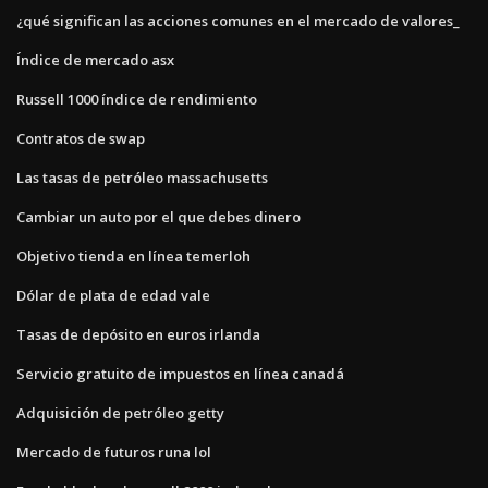
¿qué significan las acciones comunes en el mercado de valores_
Índice de mercado asx
Russell 1000 índice de rendimiento
Contratos de swap
Las tasas de petróleo massachusetts
Cambiar un auto por el que debes dinero
Objetivo tienda en línea temerloh
Dólar de plata de edad vale
Tasas de depósito en euros irlanda
Servicio gratuito de impuestos en línea canadá
Adquisición de petróleo getty
Mercado de futuros runa lol