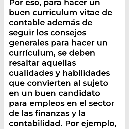
Por eso, para hacer un
buen curriculum vitae de
contable además de
seguir los consejos
generales para hacer un
currículum, se deben
resaltar aquellas
cualidades y habilidades
que convierten al sujeto
en un buen candidato
para empleos en el sector
de las finanzas y la
contabilidad. Por ejemplo,