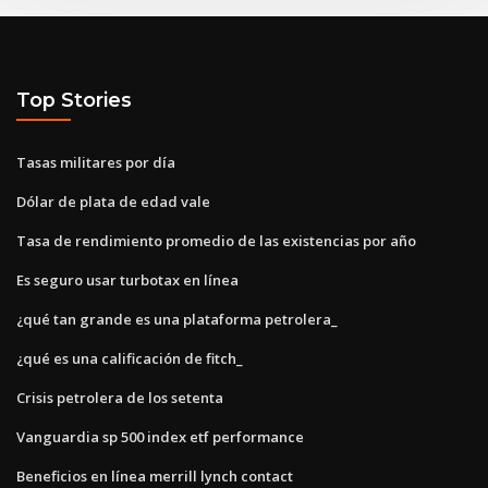
Top Stories
Tasas militares por día
Dólar de plata de edad vale
Tasa de rendimiento promedio de las existencias por año
Es seguro usar turbotax en línea
¿qué tan grande es una plataforma petrolera_
¿qué es una calificación de fitch_
Crisis petrolera de los setenta
Vanguardia sp 500 index etf performance
Beneficios en línea merrill lynch contact