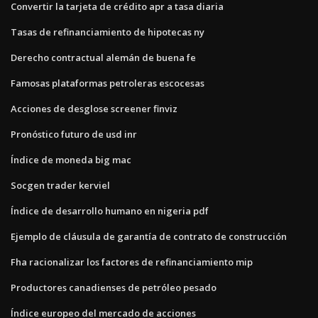
Convertir la tarjeta de crédito apr a tasa diaria
Tasas de refinanciamiento de hipotecas ny
Derecho contractual alemán de buena fe
Famosas plataformas petroleras escocesas
Acciones de desglose screener finviz
Pronóstico futuro de usd inr
Índice de moneda big mac
Socgen trader kerviel
Índice de desarrollo humano en nigeria pdf
Ejemplo de cláusula de garantía de contrato de construcción
Fha racionalizar los factores de refinanciamiento mip
Productores canadienses de petróleo pesado
Índice europeo del mercado de acciones