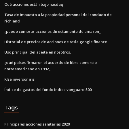
Qué acciones están bajo nasdaq
Tasa de impuesto a la propiedad personal del condado de
richland
¿puedo comprar acciones directamente de amazon_
Historial de precios de acciones de tesla google finance
Uso principal del aceite en nosotros.
¿qué países firmaron el acuerdo de libre comercio
norteamericano en 1992_
Klse inversor iris
Índice de gastos del fondo índice vanguard 500
Tags
Principales acciones sanitarias 2020