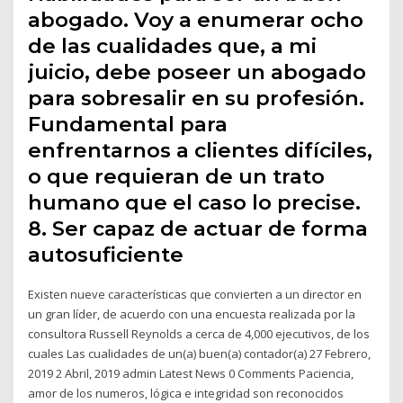
abogado. Voy a enumerar ocho
de las cualidades que, a mi
juicio, debe poseer un abogado
para sobresalir en su profesión.
Fundamental para
enfrentarnos a clientes difíciles,
o que requieran de un trato
humano que el caso lo precise.
8. Ser capaz de actuar de forma
autosuficiente
Existen nueve características que convierten a un director en
un gran líder, de acuerdo con una encuesta realizada por la
consultora Russell Reynolds a cerca de 4,000 ejecutivos, de los
cuales Las cualidades de un(a) buen(a) contador(a) 27 Febrero,
2019 2 Abril, 2019 admin Latest News 0 Comments Paciencia,
amor de los numeros, lógica e integridad son reconocidos