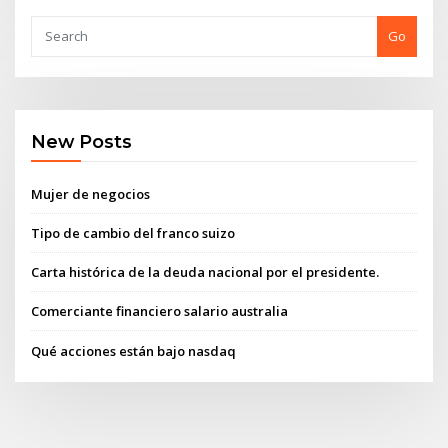
Go
New Posts
Mujer de negocios
Tipo de cambio del franco suizo
Carta histórica de la deuda nacional por el presidente.
Comerciante financiero salario australia
Qué acciones están bajo nasdaq