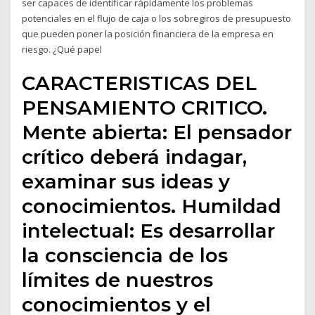
ser capaces de identificar rápidamente los problemas
potenciales en el flujo de caja o los sobregiros de presupuesto
que pueden poner la posición financiera de la empresa en
riesgo. ¿Qué papel
CARACTERISTICAS DEL
PENSAMIENTO CRITICO.
Mente abierta: El pensador
crítico deberá indagar,
examinar sus ideas y
conocimientos. Humildad
intelectual: Es desarrollar
la consciencia de los
límites de nuestros
conocimientos y el